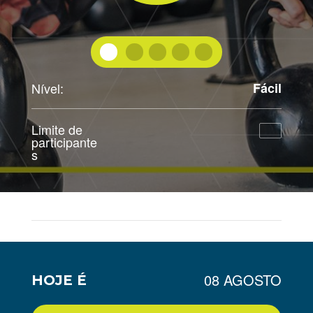
Nível:
Fácil
Limite de
participante
s
08 AGOSTO
HOJE É