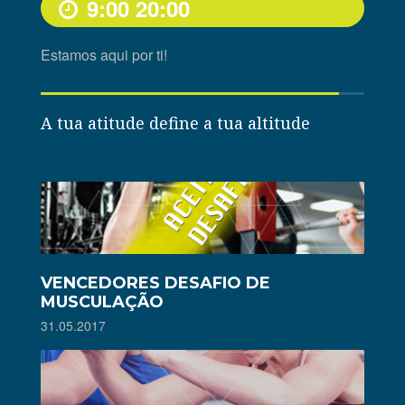
9:00
20:00
Estamos aqui por ti!
A tua atitude define a tua altitude
VENCEDORES DESAFIO DE
MUSCULAÇÃO
31.05.2017