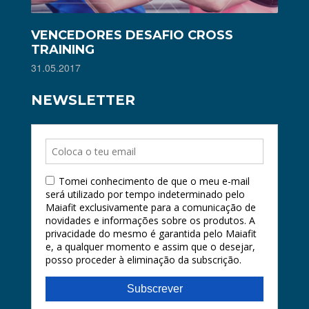
VENCEDORES DESAFIO CROSS
TRAINING
31.05.2017
NEWSLETTER